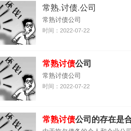
常熟.讨债.公司
常熟讨债公司
时间：2022-07-22
常熟讨债
公司
常熟讨债公司
时间：2022-07-22
常熟讨债
公司的存在是合法的