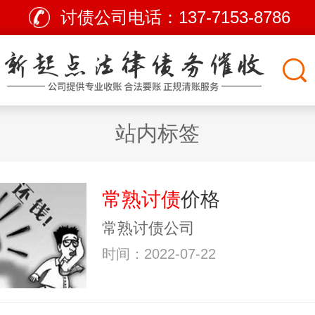
讨债公司电话：
137-7153-8786
站内标签
常熟讨债
价格
常熟讨债公司
时间：2022-07-22