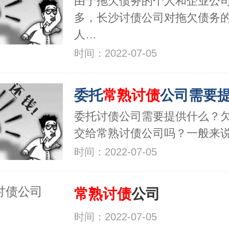
由于拖欠债务的个人和企业公
多，长沙讨债公司对拖欠债务
人…
时间：2022-07-05
委托
常熟讨债
公司需要提供什么
委托讨债公司需要提供什么？
交给常熟讨债公司吗？一般来
时间：2022-07-05
常熟讨债
公司
时间：2022-07-05