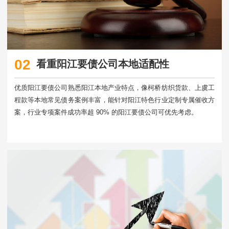
02
看重阳江要债公司本地适配性
优质阳江要债公司熟悉阳江本地产业特点，像柯桥纺织货款、上虞工
程款等本地常见债务案例丰富，能针对阳江特色行业定制专属催收方
案，行业专项案件成功率超 90% 的阳江要债公司可优先考虑。