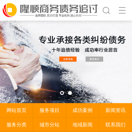
网站首页
服务项目
成功案例
新闻资讯
服务分类
城市分站
地域新闻
联系我们