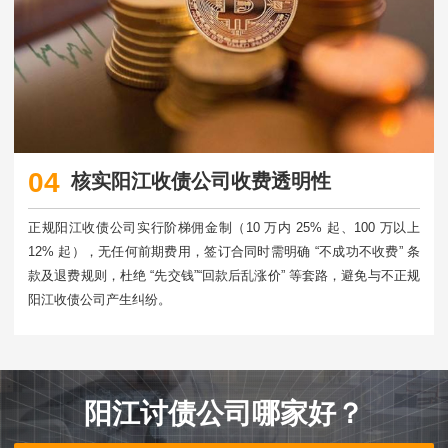
04
核实阳江收债公司收费透明性
正规阳江收债公司实行阶梯佣金制（10 万内 25% 起、100 万以上
12% 起），无任何前期费用，签订合同时需明确 “不成功不收费” 条
款及退费规则，杜绝 “先交钱”“回款后乱涨价” 等套路，避免与不正规
阳江收债公司产生纠纷。​
阳江讨债公司哪家好？