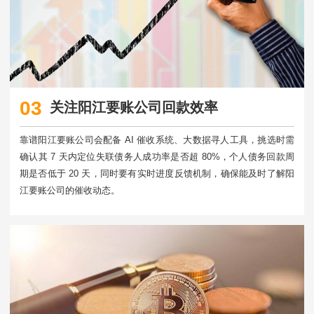
03
关注阳江要账公司回款效率
靠谱阳江要账公司会配备 AI 催收系统、大数据寻人工具，挑选时需
确认其 7 天内定位失联债务人成功率是否超 80%，个人债务回款周
期是否低于 20 天，同时要有实时进度反馈机制，确保能及时了解阳
江要账公司的催收动态。​