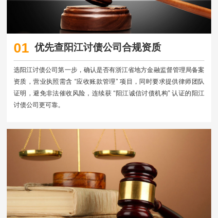
01
优先查阳江讨债公司合规资质
选阳江讨债公司第一步，确认是否有浙江省地方金融监督管理局备案
资质，营业执照需含 “应收账款管理” 项目，同时要求提供律师团队
证明，避免非法催收风险，连续获 “阳江诚信讨债机构” 认证的阳江
讨债公司更可靠。​