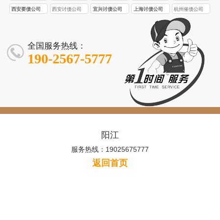
西安要债公司
西安讨债公司
宜兴讨债公司
上海讨债公司
杭州催债公司
全国服务热线：
190-2567-5777
阳江
服务热线：19025675777
返回首页