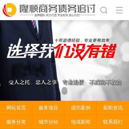
网站首页
服务项目
成功案例
新闻资讯
服务分类
城市分站
地域新闻
联系我们