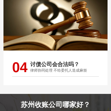
04
讨债公司会合法吗？
律师协同处理 不给委托人造成麻烦
苏州收账公司哪家好？