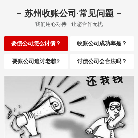
苏州收账公司·常见问题
我们用心对待 · 让您合作无忧
要债公司怎么讨债？
收账公司成功率是？
要账公司追讨老赖?
讨债公司会合法吗？