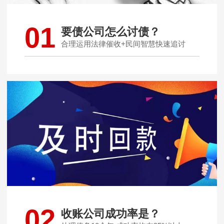
01
要债公司怎么讨债？
合理运用法律催收+民间智慧快速追讨
02
收账公司成功率是？