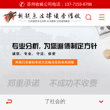
苏州收账公司电话：
137-7153-8786
了社会的