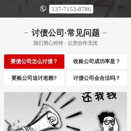
137-7153-8786
讨债公司·常见问题
我们用心对待 · 让您合作无忧
要债公司怎么讨债？
收账公司成功率是？
要账公司追讨老赖?
讨债公司会合法吗？