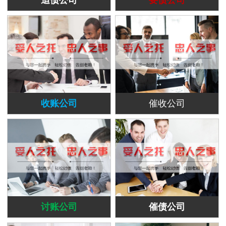
收账公司
催收公司
讨账公司
催债公司