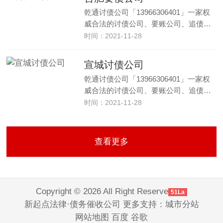
乾通讨债公司「13966306401」一家权
威合法的讨债公司、要账公司、追债…
时间：2021-11-28
宣城讨债公司
乾通讨债公司「13966306401」一家权
威合法的讨债公司、要账公司、追债…
时间：2021-11-28
查看更多
Copyright © 2026 All Right Reserve
51La
新起点法律·债务催收公司 更多支持：
城市分站
网站地图
百度
谷歌