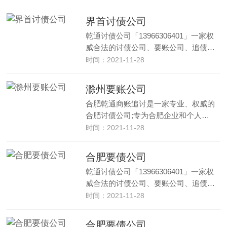
界首讨债公司
乾通讨债公司「13966306401」一家权
威合法的讨债公司、要账公司、追债…
时间：2021-11-28
滁州要账公司
合肥乾通商账追讨是一家专业、权威的
合肥讨债公司;专为合肥企业和个人…
时间：2021-11-28
合肥要债公司
乾通讨债公司「13966306401」一家权
威合法的讨债公司、要账公司、追债…
时间：2021-11-28
合肥要债公司