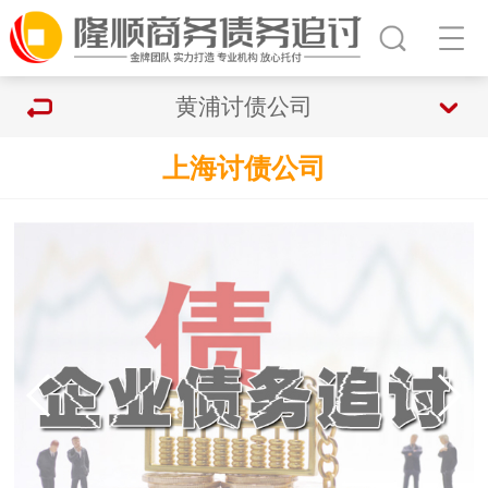
黄浦讨债公司
上海讨债公司