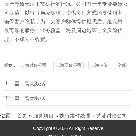
资产导致无法正常执行的情况。公司有十年专业要债公
司底蕴，以行业顶级标准，提供多种方式的要债服务，
确保客户隐私，为广大客户群体提供最优质、最实惠、
最可靠的服务。业务覆盖上海及周边地区，全风险代
理，不成功不收费。
上海讨债公司
上海要债公司
上海追债
全部
标签：
上一篇：暂无数据
下一篇：暂无数据
位置：
首页
»
服务项目
»
执行案件处理
»
黄浦讨债公司
Copyright © 2026 All Right Reserve