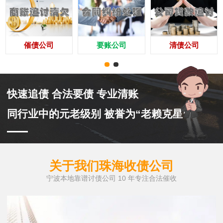
催债公司
要账公司
清债公司
快速追债 合法要债 专业清账
同行业中的元老级别 被誉为“老赖克星”
关于我们珠海收债公司
宁波本地靠谱讨债公司 10 年专注合法催收