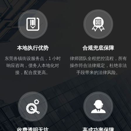
本地执行优势
合规兜底保障
东莞各镇街设服务点，1 小时
律师团队全程把控流程，所有
响应咨询，债务人本地化对
操作符合法律规定，杜绝非法
接，配合度更高。
手段带来的法律风险。
收费透明无坑
高成功率保障