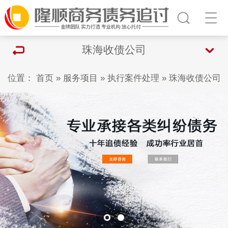
珠海收债公司
位置：
首页
»
服务项目
»
执行案件处理
»
珠海收债公司