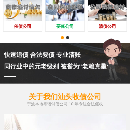
催债公司
要账公司
清债公司
快速追债 合法要债 专业清账
同行业中的元老级别 被誉为“老赖克星”
关于我们汕头收债公司
宁波本地靠谱讨债公司 10 年专注合法催收