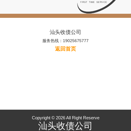
汕头收债公司
服务热线：19025675777
返回首页
Copyright © 2026 All Right Reserve
汕头收债公司