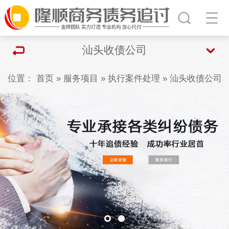
汕头收债公司
位置：
首页
»
服务项目
»
执行案件处理
»
汕头收债公司