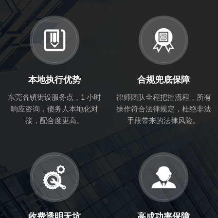
本地执行优势
合规兜底保障
东莞各镇街设服务点，1 小时
律师团队全程把控流程，所有
响应咨询，债务人本地化对
操作符合法律规定，杜绝非法
接，配合度更高。
手段带来的法律风险。
收费透明无坑
高成功率保障