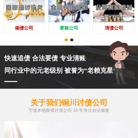
催债公司
要账公司
清债公司
快速追债 合法要债 专业清账
同行业中的元老级别 被誉为“老赖克星”
关于我们铜川讨债公司
宁波本地靠谱讨债公司 10 年专注合法催收