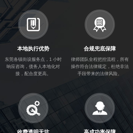
本地执行优势
合规兜底保障
东莞各镇街设服务点，1 小时
律师团队全程把控流程，所有
响应咨询，债务人本地化对
操作符合法律规定，杜绝非法
接，配合度更高。
手段带来的法律风险。
收费透明无坑
高成功率保障