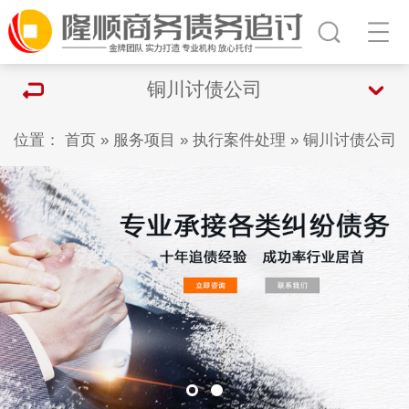
铜川讨债公司
位置：
首页
»
服务项目
»
执行案件处理
»
铜川讨债公司