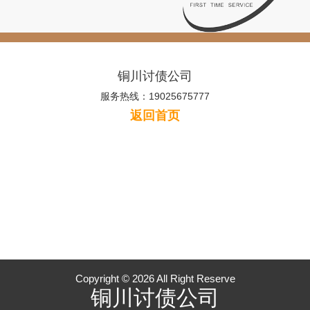
铜川讨债公司
服务热线：19025675777
返回首页
Copyright © 2026 All Right Reserve
铜川讨债公司