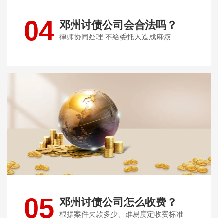
04
邓州讨债公司会合法吗？
律师协同处理 不给委托人造成麻烦
05
邓州讨债公司怎么收费？
根据案件欠款多少、难易度定收费标准