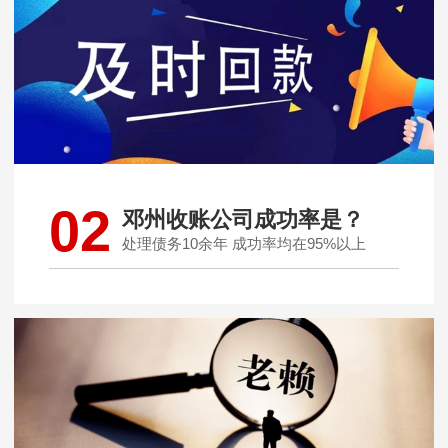
02
邓州收账公司成功率是？
处理债务10余年 成功率均在95%以上