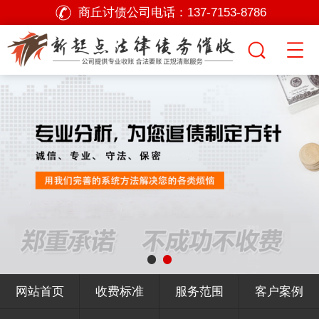
商丘讨债公司电话：
137-7153-8786
网站首页
收费标准
服务范围
客户案例