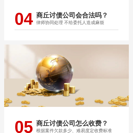
04
商丘讨债公司会合法吗？
律师协同处理 不给委托人造成麻烦
05
商丘讨债公司怎么收费？
根据案件欠款多少、难易度定收费标准