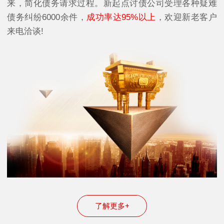
来，简化债务请求过程。新起点讨债公司受理各种疑难
债务纠纷6000余件，
成功率达95%以上
，欢迎新老客户
来电洽谈!
了解更多+