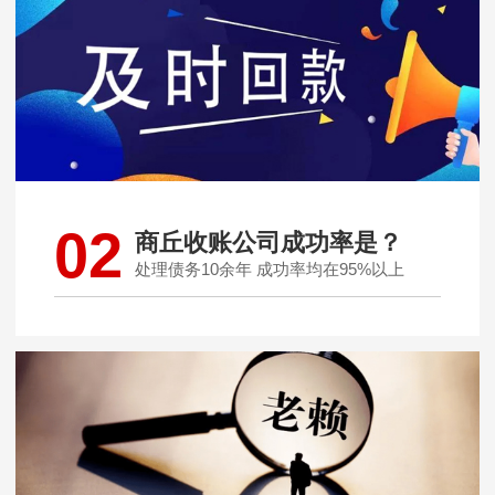
02
商丘收账公司成功率是？
处理债务10余年 成功率均在95%以上